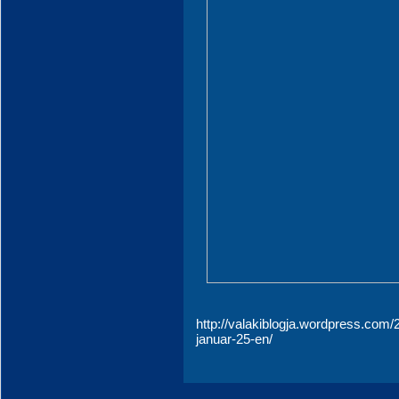
http://valakiblogja.wordpress.co
januar-25-en/