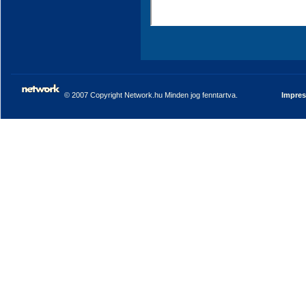
© 2007 Copyright Network.hu Minden jog fenntartva.
Impre