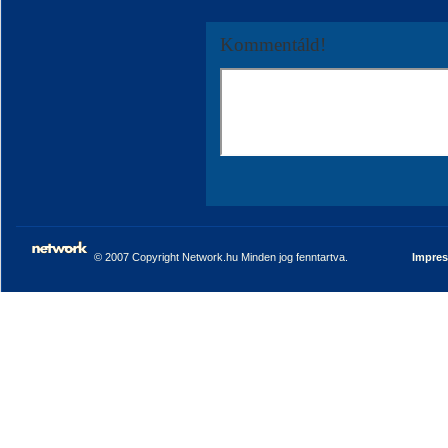
Kommentáld!
© 2007 Copyright Network.hu Minden jog fenntartva.
Impre