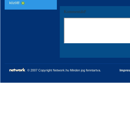
között!
Kommentáld!
© 2007 Copyright Network.hu Minden jog fenntartva.
Impre