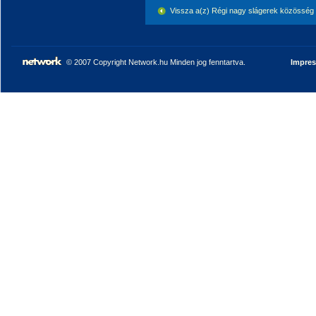
Vissza a(z) Régi nagy slágerek közösség
© 2007 Copyright Network.hu Minden jog fenntartva.
Impre