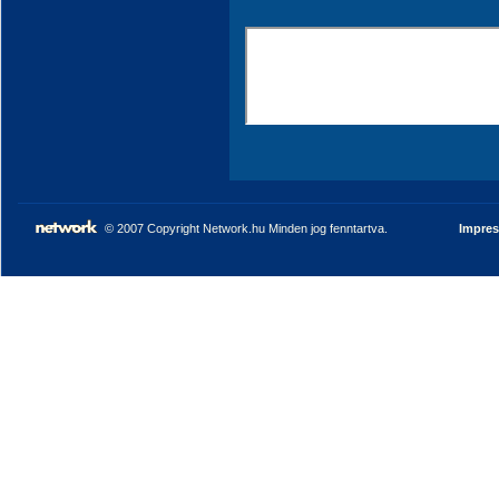
© 2007 Copyright Network.hu Minden jog fenntartva.
Impre