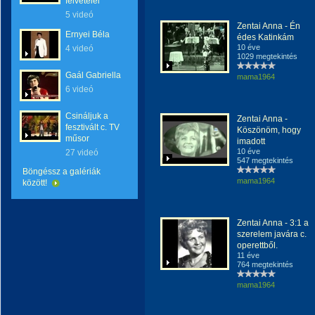
felvételei
5 videó
Zentai Anna - Én
Ernyei Béla
édes Katinkám
10 éve
4 videó
1029 megtekintés
Gaál Gabriella
mama1964
6 videó
Csináljuk a
Zentai Anna -
fesztivált c. TV
Köszönöm, hogy
műsor
imadott
10 éve
27 videó
547 megtekintés
Böngéssz a galériák
mama1964
között!
Zentai Anna - 3:1 a
szerelem javára c.
operettből.
11 éve
764 megtekintés
mama1964