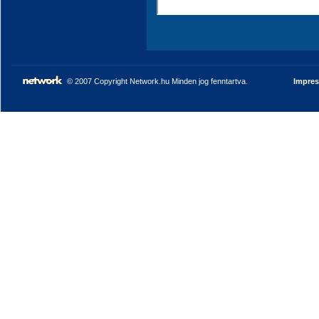
© 2007 Copyright Network.hu Minden jog fenntartva.
Impre