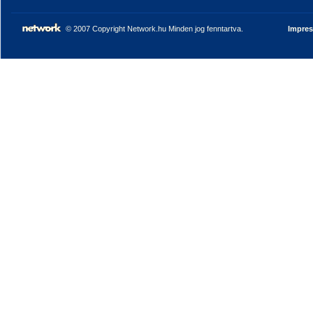
© 2007 Copyright Network.hu Minden jog fenntartva.
Impre