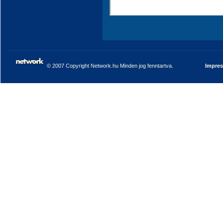
© 2007 Copyright Network.hu Minden jog fenntartva.
Impre