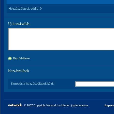
Hozzászólások eddig:
0
Új hozzászólás
Kép feltöltése
Hozzászólások
Keresés a hozzászólások közt:
© 2007 Copyright Network.hu Minden jog fenntartva.
Impre