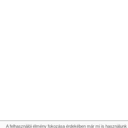
A felhasználói élmény fokozása érdekében már mi is használunk 